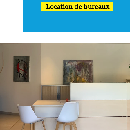
Location de bureaux