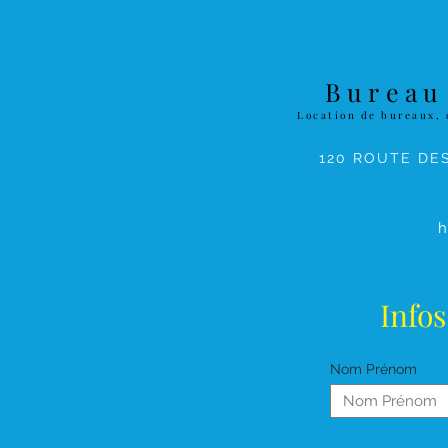
Bureau
Location de bureaux, 
120 ROUTE DE
h
Infos
Nom Prénom