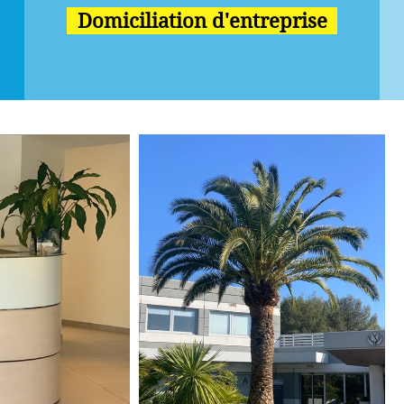
Domiciliation d'entreprise