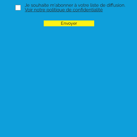
Je souhaite m'abonner à votre liste de diffusion.
Voir notre politique de confidentialité
Envoyer